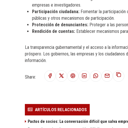
empresas e investigadores.
Participación ciudadana:
Fomentar la participación 
públicas y otros mecanismos de participación.
Protección de denunciantes:
Proteger a las person
Rendición de cuentas:
Establecer mecanismos para q
La transparencia gubernamental y el acceso a la informa
próspero. Los gobiernos, las empresas y los ciudadanos de
información.
Share:
ARTÍCULOS RELACIONADOS
Pactos de socios: La conversación difícil que salva empr