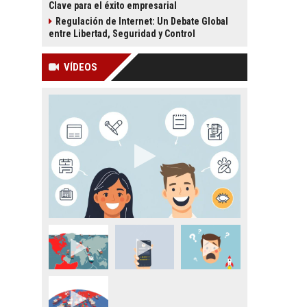
Clave para el éxito empresarial
Regulación de Internet: Un Debate Global
entre Libertad, Seguridad y Control
VÍDEOS