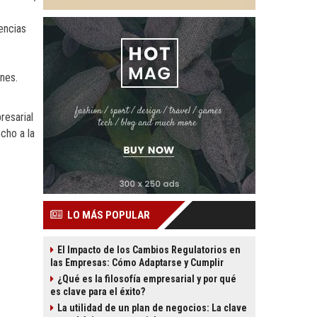
encias
nes.
resarial
cho a la
LO MÁS POPULAR
El Impacto de los Cambios Regulatorios en
las Empresas: Cómo Adaptarse y Cumplir
¿Qué es la filosofía empresarial y por qué
es clave para el éxito?
La utilidad de un plan de negocios: La clave