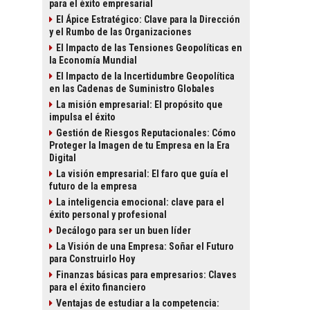
para el éxito empresarial
El Ápice Estratégico: Clave para la Dirección
y el Rumbo de las Organizaciones
El Impacto de las Tensiones Geopolíticas en
la Economía Mundial
El Impacto de la Incertidumbre Geopolítica
en las Cadenas de Suministro Globales
La misión empresarial: El propósito que
impulsa el éxito
Gestión de Riesgos Reputacionales: Cómo
Proteger la Imagen de tu Empresa en la Era
Digital
La visión empresarial: El faro que guía el
futuro de la empresa
La inteligencia emocional: clave para el
éxito personal y profesional
Decálogo para ser un buen líder
La Visión de una Empresa: Soñar el Futuro
para Construirlo Hoy
Finanzas básicas para empresarios: Claves
para el éxito financiero
Ventajas de estudiar a la competencia: