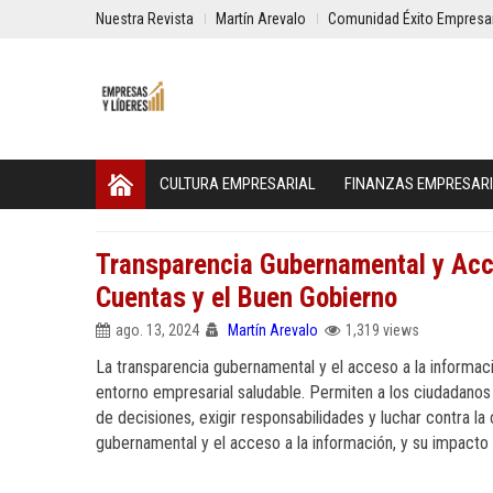
Nuestra Revista
Martín Arevalo
Comunidad Éxito Empresar
CULTURA EMPRESARIAL
FINANZAS EMPRESAR
Transparencia Gubernamental y Acce
Cuentas y el Buen Gobierno
ago. 13, 2024
Martín Arevalo
1,319 views
La transparencia gubernamental y el acceso a la informac
entorno empresarial saludable. Permiten a los ciudadanos
de decisiones, exigir responsabilidades y luchar contra la 
gubernamental y el acceso a la información, y su impacto 