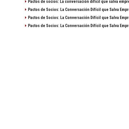
Pactos de socios: La conversación difícil que salva empr
Pactos de Socios: La Conversación Difícil que Salva Emp
Pactos de Socios: La Conversación Difícil que Salva Emp
Pactos de Socios: La Conversación Difícil que Salva Emp