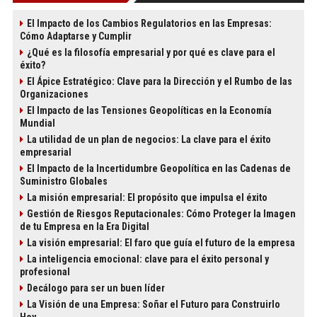
El Impacto de los Cambios Regulatorios en las Empresas:
Cómo Adaptarse y Cumplir
¿Qué es la filosofía empresarial y por qué es clave para el
éxito?
El Ápice Estratégico: Clave para la Dirección y el Rumbo de las
Organizaciones
El Impacto de las Tensiones Geopolíticas en la Economía
Mundial
La utilidad de un plan de negocios: La clave para el éxito
empresarial
El Impacto de la Incertidumbre Geopolítica en las Cadenas de
Suministro Globales
La misión empresarial: El propósito que impulsa el éxito
Gestión de Riesgos Reputacionales: Cómo Proteger la Imagen
de tu Empresa en la Era Digital
La visión empresarial: El faro que guía el futuro de la empresa
La inteligencia emocional: clave para el éxito personal y
profesional
Decálogo para ser un buen líder
La Visión de una Empresa: Soñar el Futuro para Construirlo