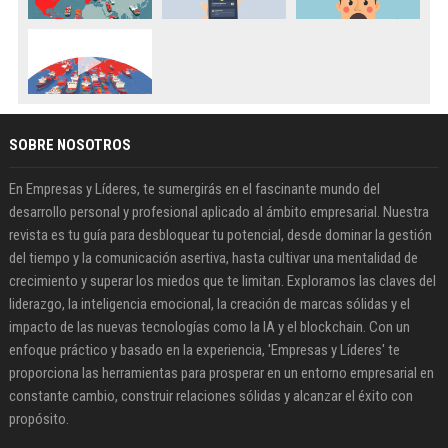
SOBRE NOSOTROS
En Empresas y Líderes, te sumergirás en el fascinante mundo del
desarrollo personal y profesional aplicado al ámbito empresarial. Nuestra
revista es tu guía para desbloquear tu potencial, desde dominar la gestión
del tiempo y la comunicación asertiva, hasta cultivar una mentalidad de
crecimiento y superar los miedos que te limitan. Exploramos las claves del
liderazgo, la inteligencia emocional, la creación de marcas sólidas y el
impacto de las nuevas tecnologías como la IA y el blockchain. Con un
enfoque práctico y basado en la experiencia, 'Empresas y Líderes' te
proporciona las herramientas para prosperar en un entorno empresarial en
constante cambio, construir relaciones sólidas y alcanzar el éxito con
propósito.