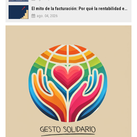
El mito de la facturación: Por qué la rentabilidad es lo único que importa
ago. 04, 2026