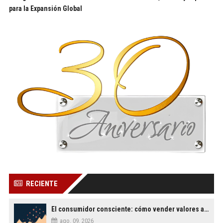
para la Expansión Global
RECIENTE
El consumidor consciente: cómo vender valores además de productos
ago. 09, 2026