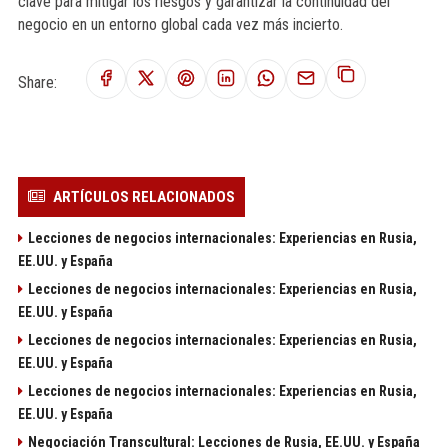
clave para mitigar los riesgos y garantizar la continuidad del
negocio en un entorno global cada vez más incierto.
Share:
ARTÍCULOS RELACIONADOS
Lecciones de negocios internacionales: Experiencias en Rusia,
EE.UU. y España
Lecciones de negocios internacionales: Experiencias en Rusia,
EE.UU. y España
Lecciones de negocios internacionales: Experiencias en Rusia,
EE.UU. y España
Lecciones de negocios internacionales: Experiencias en Rusia,
EE.UU. y España
Negociación Transcultural: Lecciones de Rusia, EE.UU. y España