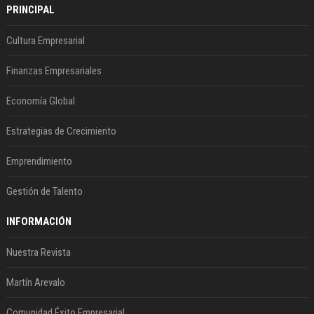
PRINCIPAL
Cultura Empresarial
Finanzas Empresariales
Economía Global
Estrategias de Crecimiento
Emprendimiento
Gestión de Talento
INFORMACIÓN
Nuestra Revista
Martín Arevalo
Comunidad Éxito Empresarial