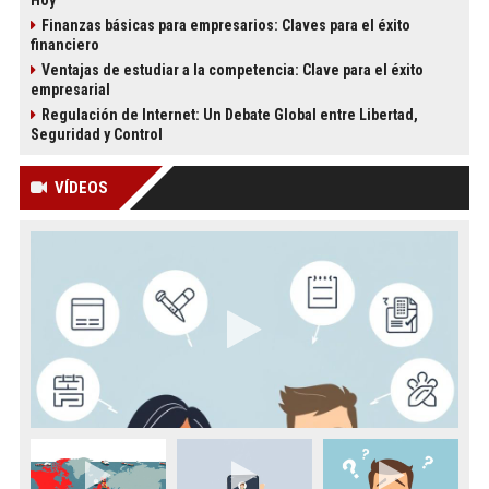
Hoy
Finanzas básicas para empresarios: Claves para el éxito
financiero
Ventajas de estudiar a la competencia: Clave para el éxito
empresarial
Regulación de Internet: Un Debate Global entre Libertad,
Seguridad y Control
VÍDEOS