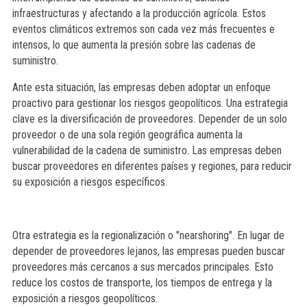
infraestructuras y afectando a la producción agrícola. Estos
eventos climáticos extremos son cada vez más frecuentes e
intensos, lo que aumenta la presión sobre las cadenas de
suministro.
Ante esta situación, las empresas deben adoptar un enfoque
proactivo para gestionar los riesgos geopolíticos. Una estrategia
clave es la diversificación de proveedores. Depender de un solo
proveedor o de una sola región geográfica aumenta la
vulnerabilidad de la cadena de suministro. Las empresas deben
buscar proveedores en diferentes países y regiones, para reducir
su exposición a riesgos específicos.
Otra estrategia es la regionalización o "nearshoring". En lugar de
depender de proveedores lejanos, las empresas pueden buscar
proveedores más cercanos a sus mercados principales. Esto
reduce los costos de transporte, los tiempos de entrega y la
exposición a riesgos geopolíticos.