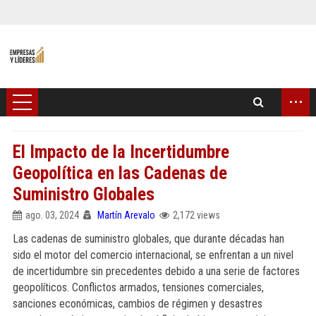
...
El Impacto de la Incertidumbre
Geopolítica en las Cadenas de
Suministro Globales
ago. 03, 2024
Martín Arevalo
2,172 views
Las cadenas de suministro globales, que durante décadas han
sido el motor del comercio internacional, se enfrentan a un nivel
de incertidumbre sin precedentes debido a una serie de factores
geopolíticos. Conflictos armados, tensiones comerciales,
sanciones económicas, cambios de régimen y desastres