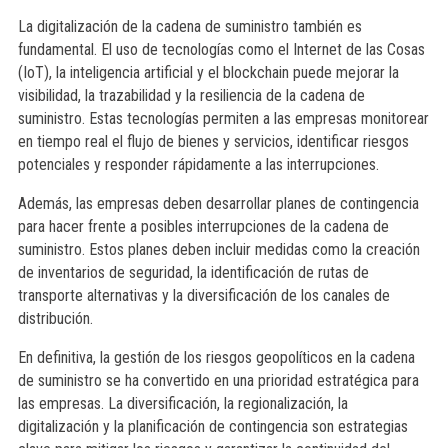
La digitalización de la cadena de suministro también es
fundamental. El uso de tecnologías como el Internet de las Cosas
(IoT), la inteligencia artificial y el blockchain puede mejorar la
visibilidad, la trazabilidad y la resiliencia de la cadena de
suministro. Estas tecnologías permiten a las empresas monitorear
en tiempo real el flujo de bienes y servicios, identificar riesgos
potenciales y responder rápidamente a las interrupciones.
Además, las empresas deben desarrollar planes de contingencia
para hacer frente a posibles interrupciones de la cadena de
suministro. Estos planes deben incluir medidas como la creación
de inventarios de seguridad, la identificación de rutas de
transporte alternativas y la diversificación de los canales de
distribución.
En definitiva, la gestión de los riesgos geopolíticos en la cadena
de suministro se ha convertido en una prioridad estratégica para
las empresas. La diversificación, la regionalización, la
digitalización y la planificación de contingencia son estrategias