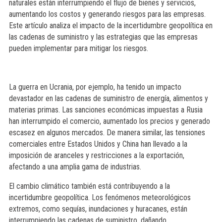
naturales están interrumpiendo el flujo de bienes y servicios,
aumentando los costos y generando riesgos para las empresas.
Este artículo analiza el impacto de la incertidumbre geopolítica en
las cadenas de suministro y las estrategias que las empresas
pueden implementar para mitigar los riesgos.
La guerra en Ucrania, por ejemplo, ha tenido un impacto
devastador en las cadenas de suministro de energía, alimentos y
materias primas. Las sanciones económicas impuestas a Rusia
han interrumpido el comercio, aumentado los precios y generado
escasez en algunos mercados. De manera similar, las tensiones
comerciales entre Estados Unidos y China han llevado a la
imposición de aranceles y restricciones a la exportación,
afectando a una amplia gama de industrias.
El cambio climático también está contribuyendo a la
incertidumbre geopolítica. Los fenómenos meteorológicos
extremos, como sequías, inundaciones y huracanes, están
interrumpiendo las cadenas de suministro, dañando