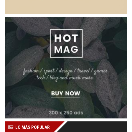
LO MÁS POPULAR