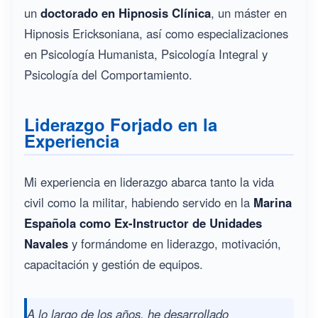
un
doctorado en Hipnosis Clínica
, un máster en
Hipnosis Ericksoniana, así como especializaciones
en Psicología Humanista, Psicología Integral y
Psicología del Comportamiento.
Liderazgo Forjado en la
Experiencia
Mi experiencia en liderazgo abarca tanto la vida
civil como la militar, habiendo servido en la
Marina
Española como Ex-Instructor de Unidades
Navales
y formándome en liderazgo, motivación,
capacitación y gestión de equipos.
A lo largo de los años, he desarrollado