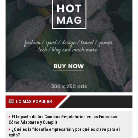
LO MÁS POPULAR
El Impacto de los Cambios Regulatorios en las Empresas:
Cómo Adaptarse y Cumplir
¿Qué es la filosofía empresarial y por qué es clave para el
éxito?