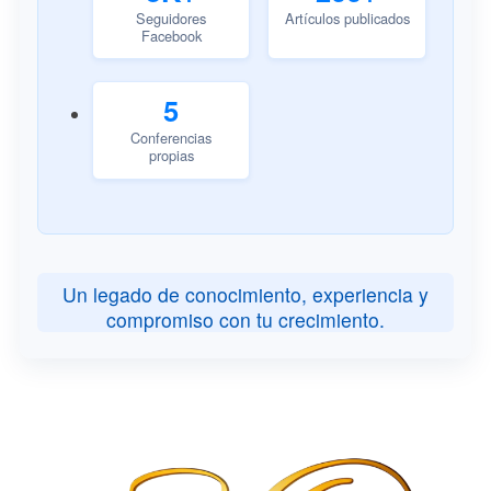
Seguidores
Artículos publicados
Facebook
5
Conferencias
propias
Un legado de conocimiento, experiencia y
compromiso con tu crecimiento.