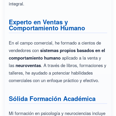
integral.
Experto en Ventas y
Comportamiento Humano
En el campo comercial, he formado a cientos de
vendedores con
sistemas propios basados en el
comportamiento humano
aplicado a la venta y
las
neuroventas
. A través de libros, formaciones y
talleres, he ayudado a potenciar habilidades
comerciales con un enfoque práctico y efectivo.
Sólida Formación Académica
Mi formación en psicología y neurociencias incluye