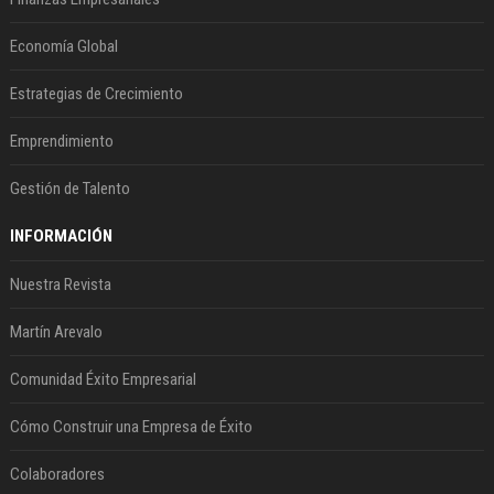
Economía Global
Estrategias de Crecimiento
Emprendimiento
Gestión de Talento
INFORMACIÓN
Nuestra Revista
Martín Arevalo
Comunidad Éxito Empresarial
Cómo Construir una Empresa de Éxito
Colaboradores