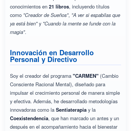
conocimientos en
21 libros
, incluyendo títulos
como
"Creador de Sueños"
,
"A ver si espabilas que
ya está bien"
y
"Cuando la mente se funde con la
magia"
.
Innovación en Desarrollo
Personal y Directivo
Soy el creador del programa
"CARMEN"
(Cambio
Consciente Racional Mental), diseñado para
impulsar el crecimiento personal de manera simple
y efectiva. Además, he desarrollado metodologías
innovadoras como la
Sentiaterapia
y la
Coexistendencia
, que han marcado un antes y un
después en el acompañamiento hacia el bienestar