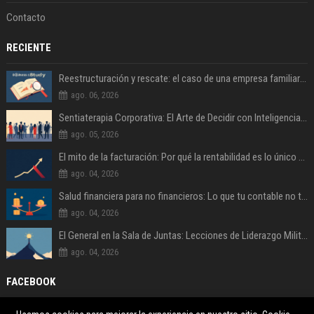
Contacto
RECIENTE
Reestructuración y rescate: el caso de una empresa familiar al borde del cierre
ago. 06, 2026
Sentiaterapia Corporativa: El Arte de Decidir con Inteligencia Emocional
ago. 05, 2026
El mito de la facturación: Por qué la rentabilidad es lo único que importa
ago. 04, 2026
Salud financiera para no financieros: Lo que tu contable no te explica
ago. 04, 2026
El General en la Sala de Juntas: Lecciones de Liderazgo Militar para la Empresa Civil
ago. 04, 2026
FACEBOOK