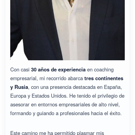
Con casi
30 años de experiencia
en coaching
empresarial, mi recorrido abarca
tres continentes
y Rusia
, con una presencia destacada en España,
Europa y Estados Unidos. He tenido el privilegio de
asesorar en entornos empresariales de alto nivel,
formando y guiando a profesionales hacia el éxito.
Este camino me ha permitido plasmar mis