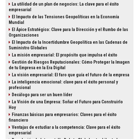
La utilidad de un plan de negocios: La clave para el éxito
empresarial
El Impacto de las Tensiones Geopolíticas en la Economía
Mundial
El Ápice Estratégico: Clave para la Dirección y el Rumbo de las
Organizaciones
El Impacto de la Incertidumbre Geopolítica en las Cadenas de
Suministro Globales
La misión empresarial: El propósito que impulsa el éxito
Gestión de Riesgos Reputacionales: Cómo Proteger la Imagen
de tu Empresa en la Era Digital
La visión empresarial: El faro que guía el futuro de la empresa
La inteligencia emocional: clave para el éxito personal y
profesional
Decálogo para ser un buen líder
La Visión de una Empresa: Soñar el Futuro para Construirlo
Hoy
Finanzas básicas para empresarios: Claves para el éxito
financiero
Ventajas de estudiar a la competencia: Clave para el éxito
empresarial