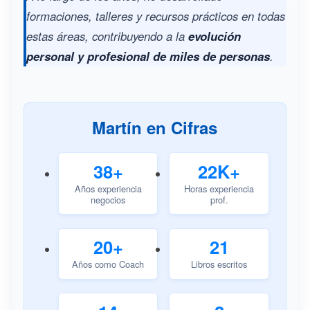
formaciones, talleres y recursos prácticos en todas
estas áreas, contribuyendo a la
evolución
personal y profesional de miles de personas
.
Martín en Cifras
38+
22K+
Años experiencia
Horas experiencia
negocios
prof.
20+
21
Años como Coach
Libros escritos