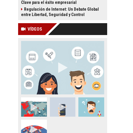
Clave para el éxito empresarial
Regulación de Internet: Un Debate Global
entre Libertad, Seguridad y Control
VÍDEOS