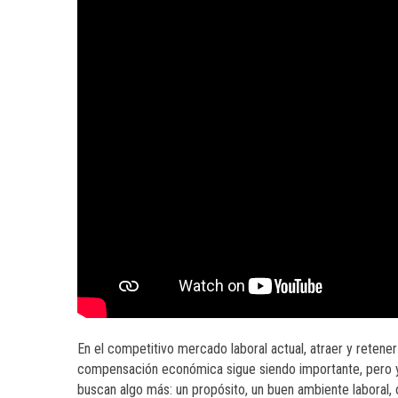
En el competitivo mercado laboral actual, atraer y retene
compensación económica sigue siendo importante, pero y
buscan algo más: un propósito, un buen ambiente laboral, o