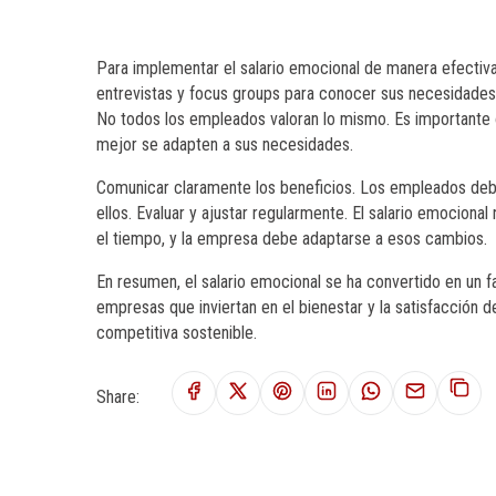
Para implementar el salario emocional de manera efectiv
entrevistas y focus groups para conocer sus necesidades,
No todos los empleados valoran lo mismo. Es importante 
mejor se adapten a sus necesidades.
Comunicar claramente los beneficios. Los empleados deb
ellos. Evaluar y ajustar regularmente. El salario emocion
el tiempo, y la empresa debe adaptarse a esos cambios.
En resumen, el salario emocional se ha convertido en un fa
empresas que inviertan en el bienestar y la satisfacción 
competitiva sostenible.
Share: