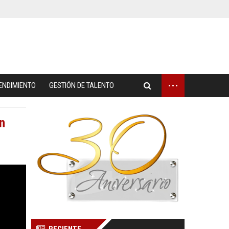
...
ENDIMIENTO
GESTIÓN DE TALENTO
n