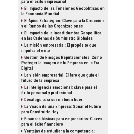
para el éxito empresarial
El Impacto de las Tensiones Geopolíticas en
la Economía Mundial
El Ápice Estratégico: Clave para la Dirección
y el Rumbo de las Organizaciones
El Impacto de la Incertidumbre Geopolítica
en las Cadenas de Suministro Globales
La misión empresarial: El propósito que
impulsa el éxito
Gestión de Riesgos Reputacionales: Cómo
Proteger la Imagen de tu Empresa en la Era
Digital
La visión empresarial: El faro que guía el
futuro de la empresa
La inteligencia emocional: clave para el
éxito personal y profesional
Decálogo para ser un buen líder
La Visión de una Empresa: Soñar el Futuro
para Construirlo Hoy
Finanzas básicas para empresarios: Claves
para el éxito financiero
Ventajas de estudiar a la competencia: