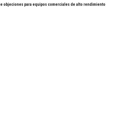
 de objeciones para equipos comerciales de alto rendimiento