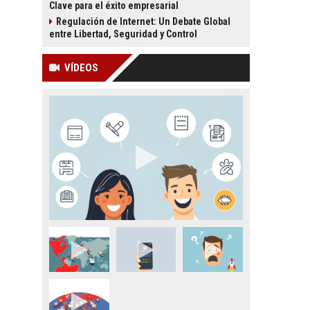
Clave para el éxito empresarial
Regulación de Internet: Un Debate Global
entre Libertad, Seguridad y Control
VÍDEOS