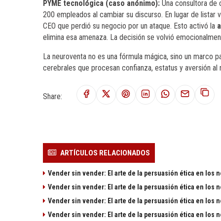
PYME tecnológica (caso anónimo):
Una consultora de 
200 empleados al cambiar su discurso. En lugar de listar 
CEO que perdió su negocio por un ataque. Esto activó la
a
elimina esa amenaza. La decisión se volvió emocionalment
La neuroventa no es una fórmula mágica, sino un marco par
cerebrales que procesan confianza, estatus y aversión al 
Share:
ARTÍCULOS RELACIONADOS
Vender sin vender: El arte de la persuasión ética en los 
Vender sin vender: El arte de la persuasión ética en los 
Vender sin vender: El arte de la persuasión ética en los 
Vender sin vender: El arte de la persuasión ética en los 