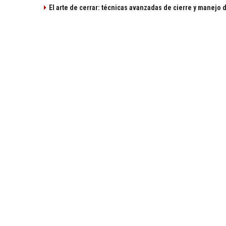
El arte de cerrar: técnicas avanzadas de cierre y manejo