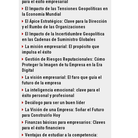
para el éxito empresarial
El Impacto de las Tensiones Geopolíticas en
la Economía Mundial
El Ápice Estratégico: Clave para la Dirección
y el Rumbo de las Organizaciones
El Impacto de la Incertidumbre Geopolítica
en las Cadenas de Suministro Globales
La misión empresarial: El propósito que
impulsa el éxito
Gestión de Riesgos Reputacionales: Cómo
Proteger la Imagen de tu Empresa en la Era
Digital
La visión empresarial: El faro que guía el
futuro de la empresa
La inteligencia emocional: clave para el
éxito personal y profesional
Decálogo para ser un buen líder
La Visión de una Empresa: Soñar el Futuro
para Construirlo Hoy
Finanzas básicas para empresarios: Claves
para el éxito financiero
Ventajas de estudiar a la competencia: